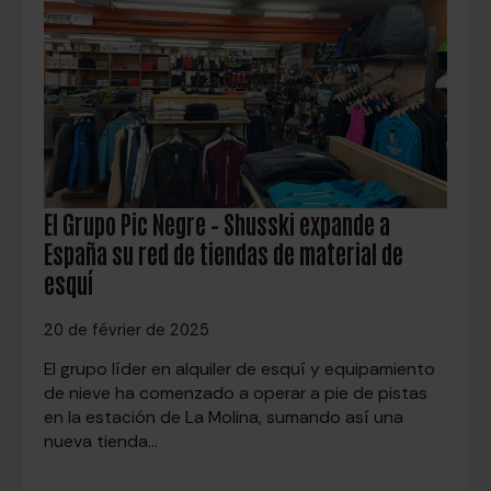
El Grupo Pic Negre – Shusski expande a
España su red de tiendas de material de
esquí
20 de février de 2025
El grupo líder en alquiler de esquí y equipamiento
de nieve ha comenzado a operar a pie de pistas
en la estación de La Molina, sumando así una
nueva tienda…