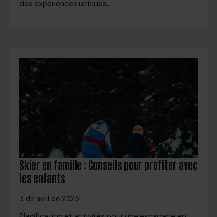
des expériences uniques…
Skier en famille : Conseils pour profiter avec
les enfants
3 de avril de 2025
Planification et activités pour une escapade en