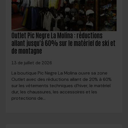
Outlet Pic Negre La Molina : réductions
allant jusqu'à 60% sur le matériel de ski et
de montagne
13 de juillet de 2026
La boutique Pic Negre La Molina ouvre sa zone
Outlet avec des réductions allant de 20% à 60%
sur les vêtements techniques d'hiver, le matériel
dur, les chaussures, les accessoires et les
protections de…