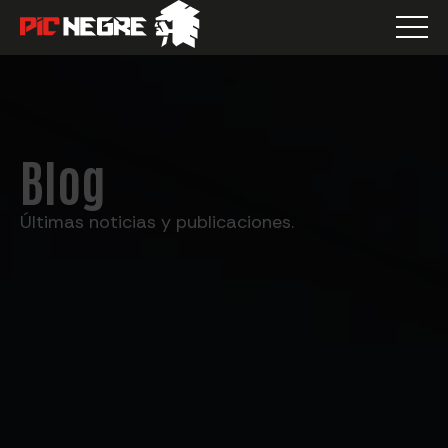
Blog
Últimas noticias y publicaciones.