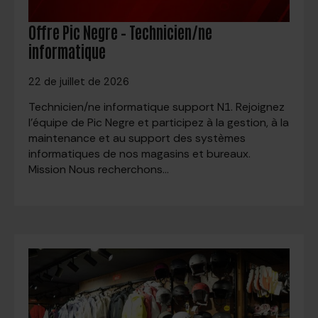
Offre Pic Negre – Technicien/ne
informatique
22 de juillet de 2026
Technicien/ne informatique support N1. Rejoignez
l’équipe de Pic Negre et participez à la gestion, à la
maintenance et au support des systèmes
informatiques de nos magasins et bureaux.
Mission Nous recherchons…