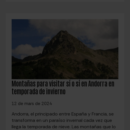
Montañas para visitar sí o sí en Andorra en
temporada de invierno
12 de mars de 2024
Andorra, el principado entre España y Francia, se
transforma en un paraíso invernal cada vez que
llega la temporada de nieve. Las montañas que lo