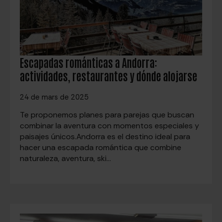
Escapadas románticas a Andorra:
actividades, restaurantes y dónde alojarse
24 de mars de 2025
Te proponemos planes para parejas que buscan
combinar la aventura con momentos especiales y
paisajes únicos.Andorra es el destino ideal para
hacer una escapada romántica que combine
naturaleza, aventura, ski…