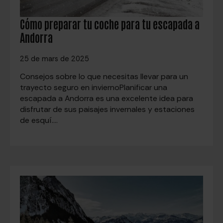
Cómo preparar tu coche para tu escapada a
Andorra
25 de mars de 2025
Consejos sobre lo que necesitas llevar para un
trayecto seguro en inviernoPlanificar una
escapada a Andorra es una excelente idea para
disfrutar de sus paisajes invernales y estaciones
de esquí.…