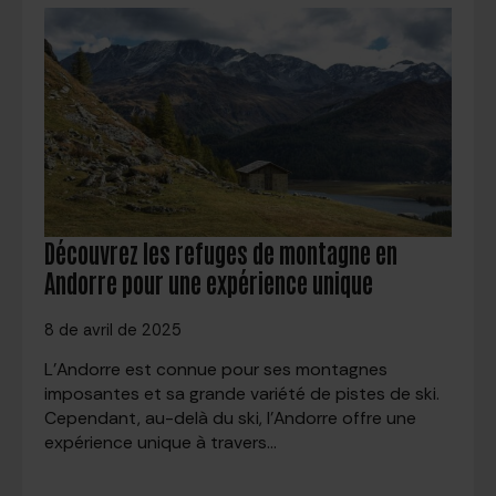
Découvrez les refuges de montagne en
Andorre pour une expérience unique
8 de avril de 2025
L'Andorre est connue pour ses montagnes
imposantes et sa grande variété de pistes de ski.
Cependant, au-delà du ski, l'Andorre offre une
expérience unique à travers…