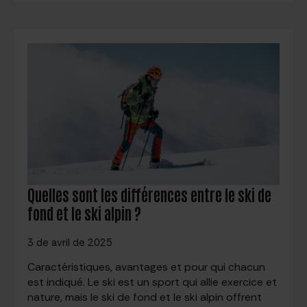
Quelles sont les différences entre le ski de
fond et le ski alpin ?
3 de avril de 2025
Caractéristiques, avantages et pour qui chacun
est indiqué. Le ski est un sport qui allie exercice et
nature, mais le ski de fond et le ski alpin offrent