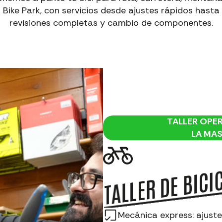
Bike Park, con servicios desde ajustes rápidos hasta
revisiones completas y cambio de componentes.
TALLER OPER
LA MA
TALLER DE BICI
Mecánica express: ajuste