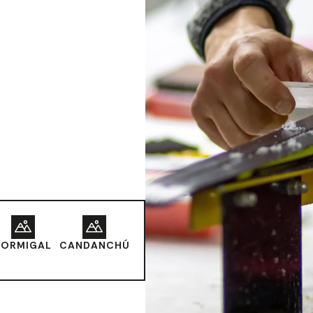
FORMIGAL
CANDANCHÚ