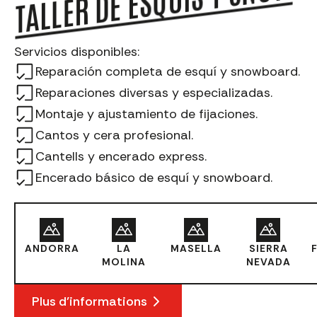
TALLER DE ESQUÍS Y SNOW
Servicios disponibles:
Reparación completa de esquí y snowboard.
Reparaciones diversas y especializadas.
Montaje y ajustamiento de fijaciones.
Cantos y cera profesional.
Cantells y encerado express.
Encerado básico de esquí y snowboard.
ANDORRA
LA
MASELLA
SIERRA
MOLINA
NEVADA
Plus d’informations