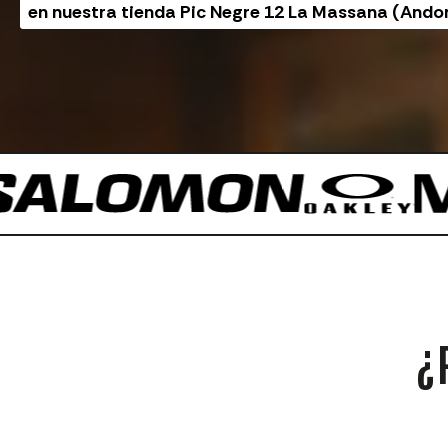
en nuestra tienda Pic Negre 12 La Massana (Ando
¿P