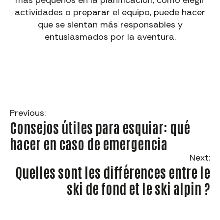
más pequeños en la planificación, como elegir
actividades o preparar el equipo, puede hacer
que se sientan más responsables y
entusiasmados por la aventura.
Previous:
Consejos útiles para esquiar: qué
hacer en caso de emergencia
Next:
Quelles sont les différences entre le
ski de fond et le ski alpin ?