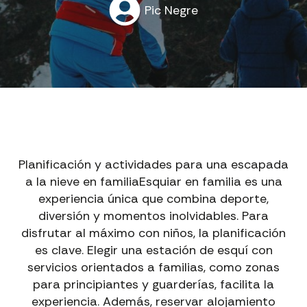
Pic Negre
Planificación y actividades para una escapada
a la nieve en familiaEsquiar en familia es una
experiencia única que combina deporte,
diversión y momentos inolvidables. Para
disfrutar al máximo con niños, la planificación
es clave. Elegir una estación de esquí con
servicios orientados a familias, como zonas
para principiantes y guarderías, facilita la
experiencia. Además, reservar alojamiento