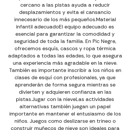
cercano a las pistas ayuda a reducir
desplazamientos y evita el cansancio
innecesario de los más pequeños.Material
infantil adecuadoEl equipo adecuado es
esencial para garantizar la comodidad y
seguridad de toda la familia. En Pic Negre,
ofrecemos esquís, cascos y ropa térmica
adaptados a todas las edades, lo que asegura
una experiencia más agradable en la nieve.
También es importante inscribir a los niños en
clases de esquí con profesionales, ya que
aprenderán de forma segura mientras se
divierten y adquieren confianza en las
pistas.Jugar con la nieveLas actividades
alternativas también juegan un papel
importante en mantener el entusiasmo de los
niños. Juegos como deslizarse en trineo o
construir muñecos de nieve son ideales para