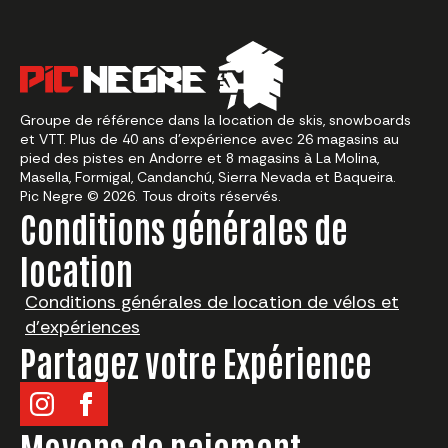
Groupe de référence dans la location de skis, snowboards
et VTT. Plus de 40 ans d’expérience avec 26 magasins au
pied des pistes en Andorre et 8 magasins à La Molina,
Masella, Formigal, Candanchú, Sierra Nevada et Baqueira.
Pic Negre © 2026. Tous droits réservés.
Conditions générales de
location
Conditions générales de location de vélos et
d’expériences
Partagez votre Expérience
Moyens de paiement