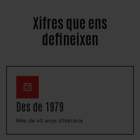
Xifres que ens
defineixen
Des de 1979
Més de 40 anys d'història