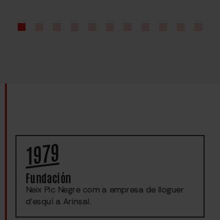
1979
Fundación
Neix Pic Negre com a empresa de lloguer
d’esquí a Arinsal.