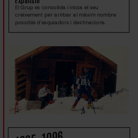
El Grup es consolida i inicia el seu
creixement per arribar al màxim nombre
possible d’esquiadors i destinacions.