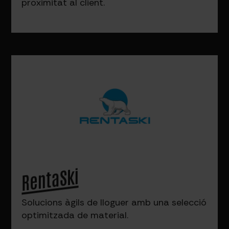
proximitat al client.
RentaSki
Solucions àgils de lloguer amb una selecció
optimitzada de material.