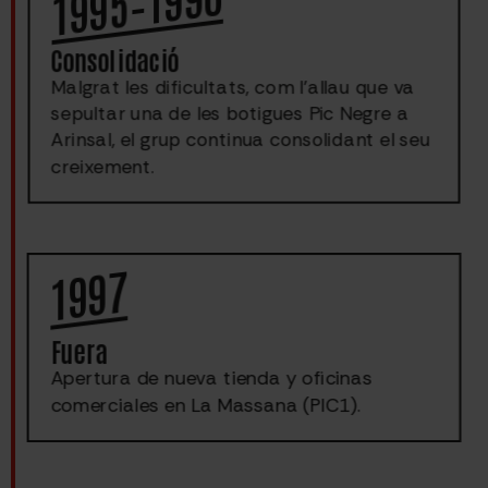
1995–1996
Consolidació
Malgrat les dificultats, com l’allau que va
sepultar una de les botigues Pic Negre a
Arinsal, el grup continua consolidant el seu
creixement.
1997
Fuera
Apertura de nueva tienda y oficinas
comerciales en La Massana (PIC1).