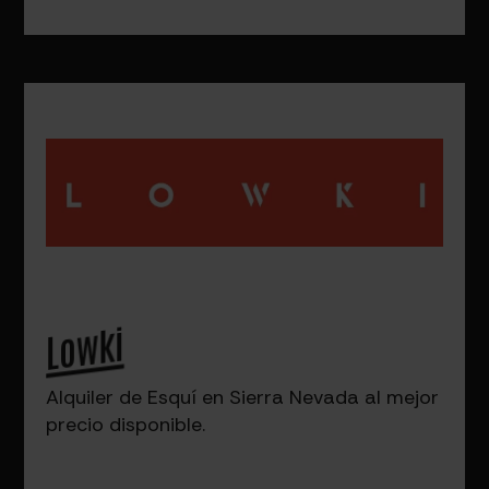
Lowki
Alquiler de Esquí en Sierra Nevada al mejor
precio disponible.