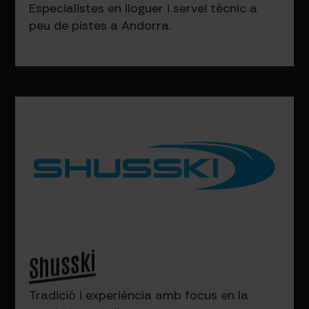
Especialistes en lloguer i servei tècnic a
peu de pistes a Andorra.
Shusski
Tradició i experiència amb focus en la