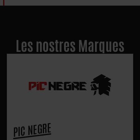
Les nostres Marques
PIC NEGRE