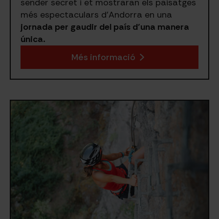
sender secret i et mostraran els paisatges
més espectaculars d’Andorra en una
jornada per gaudir del país d’una manera
única.
Més informació