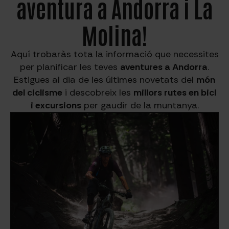
aventura a Andorra i La
Molina!
Aquí trobaràs tota la informació que necessites
per planificar les teves
aventures a Andorra
.
Estigues al dia de les últimes novetats del
món
del ciclisme
i descobreix les
millors rutes en bici
i excursions
per gaudir de la muntanya.