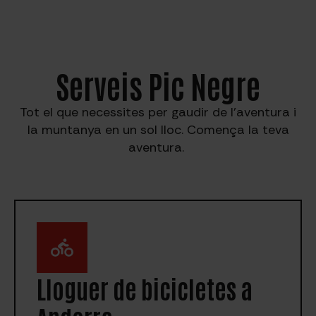
Serveis Pic Negre
Tot el que necessites per gaudir de l’aventura i
la muntanya en un sol lloc. Comença la teva
aventura.
Lloguer de bicicletes a