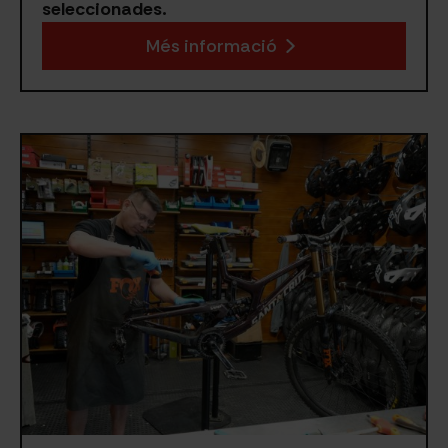
seleccionades.
Més informació