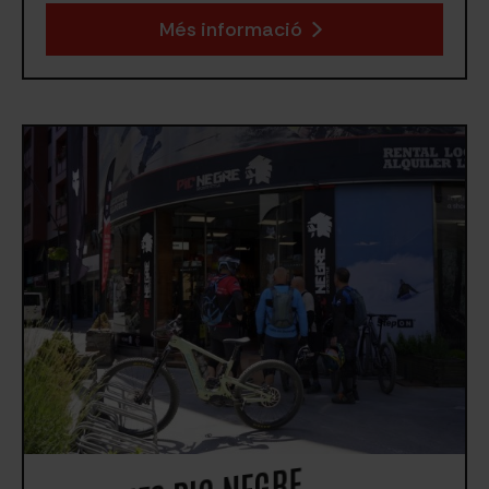
Més informació