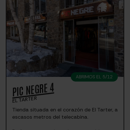
ABRIMOS EL 5/12
PIC NEGRE 4
EL TARTER
Tienda situada en el corazón de El Tarter, a
escasos metros del telecabina.