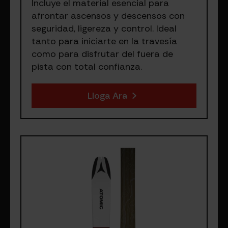
Incluye el material esencial para
afrontar ascensos y descensos con
seguridad, ligereza y control. Ideal
tanto para iniciarte en la travesía
como para disfrutar del fuera de
pista con total confianza.
Lloga Ara