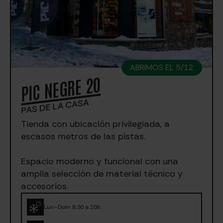
ABRIMOS EL 5/12
PIC NEGRE 20
PAS DE LA CASA
Tienda con ubicación privilegiada, a
escasos metros de las pistas.
Espacio moderno y funcional con una
amplia selección de material técnico y
accesorios.
Lun–Dom 8:30 a 20h