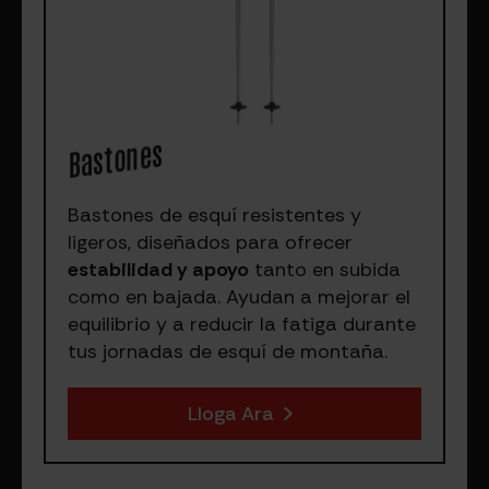
Bastones
Bastones de esquí resistentes y
ligeros, diseñados para ofrecer
estabilidad y apoyo
tanto en subida
como en bajada. Ayudan a mejorar el
equilibrio y a reducir la fatiga durante
tus jornadas de esquí de montaña.
Lloga Ara