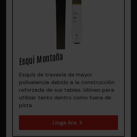
Esquí Montaña
Esquís de travesía de mayor
polivalencia debido a la construcción
reforzada de sus tablas. Idóneo para
utilizar tanto dentro como fuera de
pista.
Lloga Ara