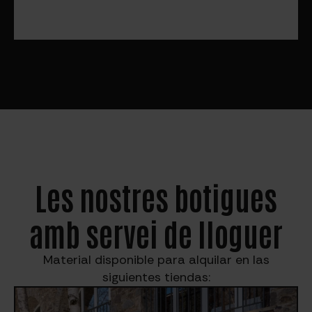
Les nostres botigues
amb servei de lloguer
Material disponible para alquilar en las
siguientes tiendas: