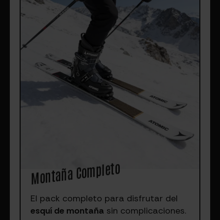
Montaña Completo
El pack completo para disfrutar del
esquí de montaña
sin complicaciones.