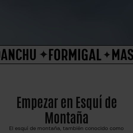
Empezar en Esquí de
Montaña
El esquí de montaña, también conocido como