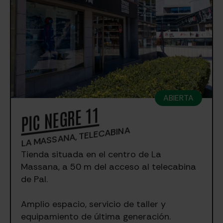
ABIERTA
PIC NEGRE 11
LA MASSANA, TELECABINA
Tienda situada en el centro de La
Massana, a 50 m del acceso al telecabina
de Pal.
Amplio espacio, servicio de taller y
equipamiento de última generación.