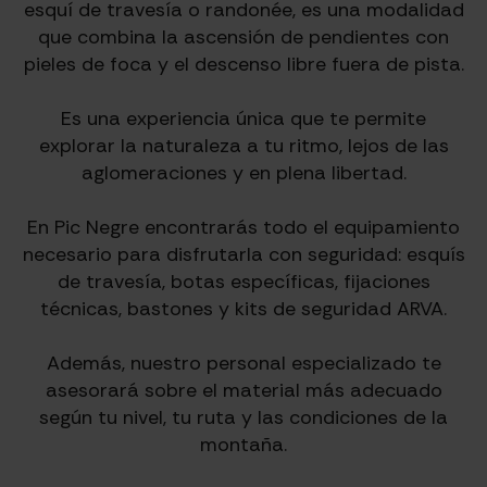
esquí de travesía o randonée, es una modalidad
que combina la ascensión de pendientes con
pieles de foca y el descenso libre fuera de pista.
Es una experiencia única que te permite
explorar la naturaleza a tu ritmo, lejos de las
aglomeraciones y en plena libertad.
En Pic Negre encontrarás todo el equipamiento
necesario para disfrutarla con seguridad: esquís
de travesía, botas específicas, fijaciones
técnicas, bastones y kits de seguridad ARVA.
Además, nuestro personal especializado te
asesorará sobre el material más adecuado
según tu nivel, tu ruta y las condiciones de la
montaña.