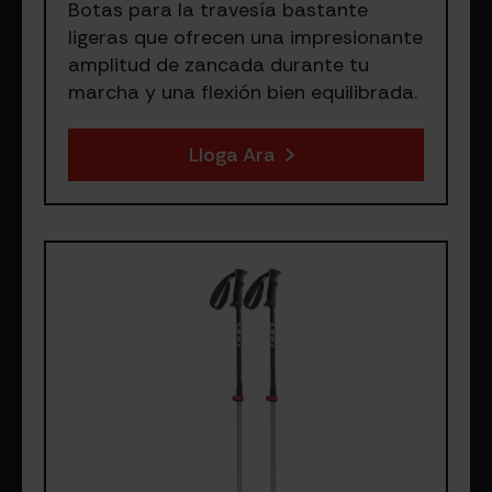
Botas para la travesía bastante
ligeras que ofrecen una impresionante
amplitud de zancada durante tu
marcha y una flexión bien equilibrada.
Lloga Ara