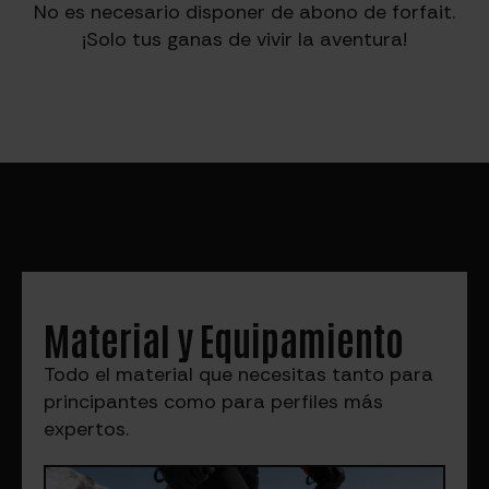
No es necesario disponer de abono de forfait.
¡Solo tus ganas de vivir la aventura!
Material y Equipamiento
Todo el material que necesitas tanto para
principantes como para perfiles más
expertos.