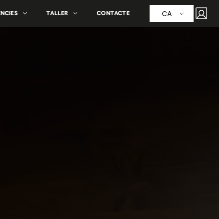
CA
ÈNCIES
TALLER
CONTACTE