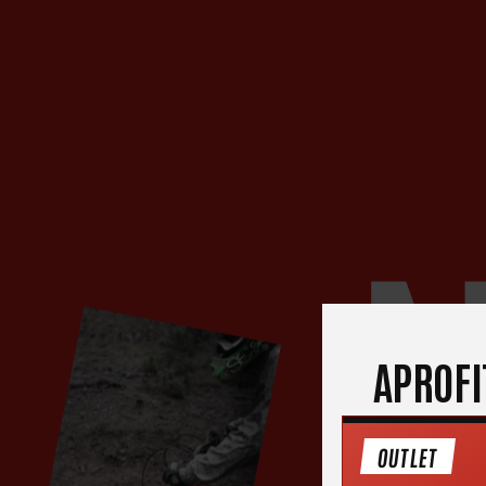
APROFI
OUTLET