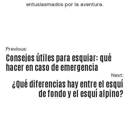
entusiasmados por la aventura.
Previous:
Consejos útiles para esquiar: qué
hacer en caso de emergencia
Next:
¿Qué diferencias hay entre el esquí
de fondo y el esquí alpino?