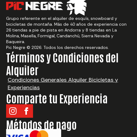
Grupo referente en el alquiler de esquís, snowboard y
bicicletas de montaña. Más de 40 años de experiencia con
26 tiendas a pie de pista en Andorra y 8 tiendas en La
Molina, Masella, Formigal, Candanchú, Sierra Nevada y
Baqueira.
Pic Negre © 2026. Todos los derechos reservados.
Términos y Condiciones del
Alquiler
Condiciones Generales Alquiler Bicicletas y
Experiencias
Comparte tu Experiencia
Métodos de pago