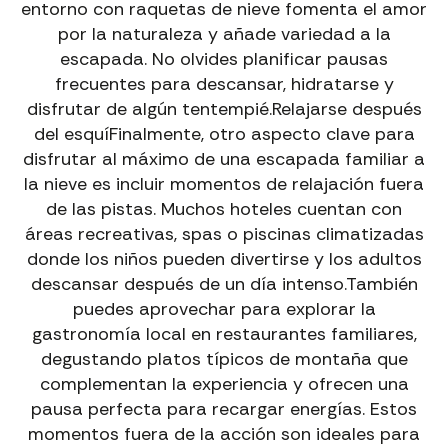
entorno con raquetas de nieve fomenta el amor
por la naturaleza y añade variedad a la
escapada. No olvides planificar pausas
frecuentes para descansar, hidratarse y
disfrutar de algún tentempié.Relajarse después
del esquíFinalmente, otro aspecto clave para
disfrutar al máximo de una escapada familiar a
la nieve es incluir momentos de relajación fuera
de las pistas. Muchos hoteles cuentan con
áreas recreativas, spas o piscinas climatizadas
donde los niños pueden divertirse y los adultos
descansar después de un día intenso.También
puedes aprovechar para explorar la
gastronomía local en restaurantes familiares,
degustando platos típicos de montaña que
complementan la experiencia y ofrecen una
pausa perfecta para recargar energías. Estos
momentos fuera de la acción son ideales para