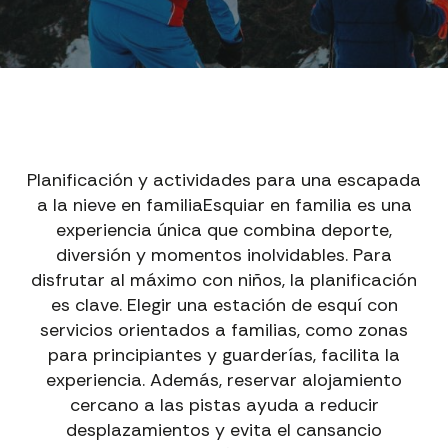
Planificación y actividades para una escapada
a la nieve en familiaEsquiar en familia es una
experiencia única que combina deporte,
diversión y momentos inolvidables. Para
disfrutar al máximo con niños, la planificación
es clave. Elegir una estación de esquí con
servicios orientados a familias, como zonas
para principiantes y guarderías, facilita la
experiencia. Además, reservar alojamiento
cercano a las pistas ayuda a reducir
desplazamientos y evita el cansancio