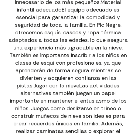
innecesario de los más pequeños.Material
infantil adecuadoEl equipo adecuado es
esencial para garantizar la comodidad y
seguridad de toda la familia. En Pic Negre,
ofrecemos esquís, cascos y ropa térmica
adaptados a todas las edades, lo que asegura
una experiencia más agradable en la nieve.
También es importante inscribir a los niños en
clases de esquí con profesionales, ya que
aprenderán de forma segura mientras se
divierten y adquieren confianza en las
pistas.Jugar con la nieveLas actividades
alternativas también juegan un papel
importante en mantener el entusiasmo de los
niños. Juegos como deslizarse en trineo o
construir muñecos de nieve son ideales para
crear recuerdos únicos en familia. Además,
realizar caminatas sencillas o explorar el