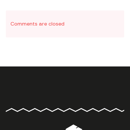
Comments are closed