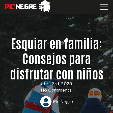
Esquiar en familia:
Consejos para
disfrutar con niños
abril 3rd, 2025
No Comments
Pic Negre