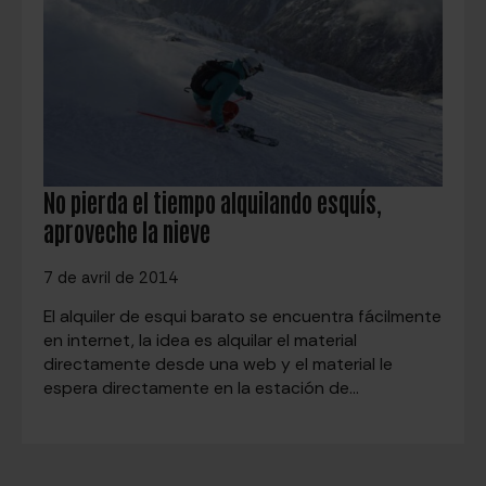
No pierda el tiempo alquilando esquís,
aproveche la nieve
7 de avril de 2014
El alquiler de esqui barato se encuentra fácilmente
en internet, la idea es alquilar el material
directamente desde una web y el material le
espera directamente en la estación de…