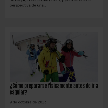
perspectiva de una…
¿Cómo prepararse físicamente antes de ir a
esquiar?
9 de octobre de 2013