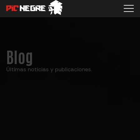
Blog
Últimas noticias y publicaciones.