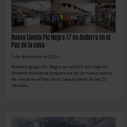
Nueva tienda Pic Negre 17 en Andorra en el
Pas de la casa
7 de décembre de 2014
Nuestro grupo Pic Negre se reforzó aún más en
Andorra mediante la apertura de un nuevo punto
de venta en el Pas de la casa.A parte de las 16
tiendas,…