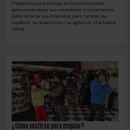
Prepararse para el esquí es importante para
aprovechar mejor sus vacaciones y evitar herirse.
Debe reforzar sus músculos, pero también su
equilibrio, su resistencia y su vigilancia. Una buena
forma…
¿Cómo vestirse para esquiar?