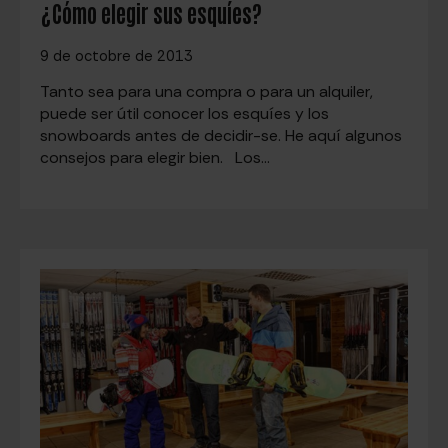
¿Cómo elegir sus esquíes?
9 de octobre de 2013
Tanto sea para una compra o para un alquiler,
puede ser útil conocer los esquíes y los
snowboards antes de decidir-se. He aquí algunos
consejos para elegir bien. Los…