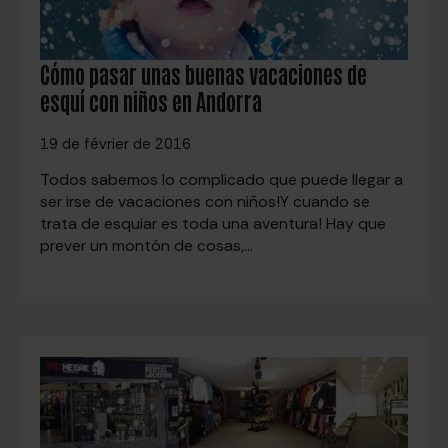
Cómo pasar unas buenas vacaciones de
esquí con niños en Andorra
19 de février de 2016
Todos sabemos lo complicado que puede llegar a
ser irse de vacaciones con niños!Y cuando se
trata de esquiar es toda una aventura! Hay que
prever un montón de cosas,…