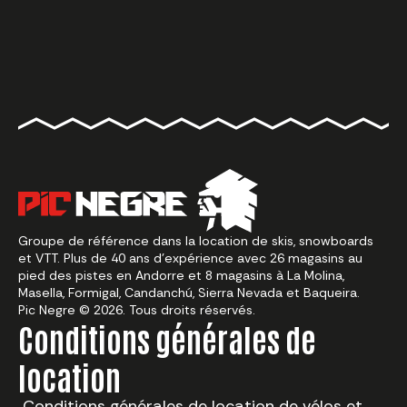
Groupe de référence dans la location de skis, snowboards
et VTT. Plus de 40 ans d’expérience avec 26 magasins au
pied des pistes en Andorre et 8 magasins à La Molina,
Masella, Formigal, Candanchú, Sierra Nevada et Baqueira.
Pic Negre © 2026. Tous droits réservés.
Conditions générales de
location
Conditions générales de location de vélos et