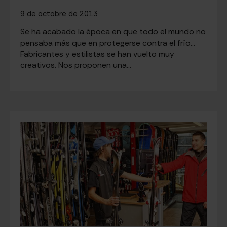
9 de octobre de 2013
Se ha acabado la época en que todo el mundo no
pensaba más que en protegerse contra el frío…
Fabricantes y estilistas se han vuelto muy
creativos. Nos proponen una…