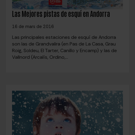
Las Mejores pistas de esquí en Andorra
16 de mars de 2016
Las principales estaciones de esquí de Andorra
son las de Grandvalira (en Pas de La Casa, Grau
Roig, Soldeu, El Tarter, Canillo y Encamp) y las de
Vallnord (Arcalís, Ordino,…