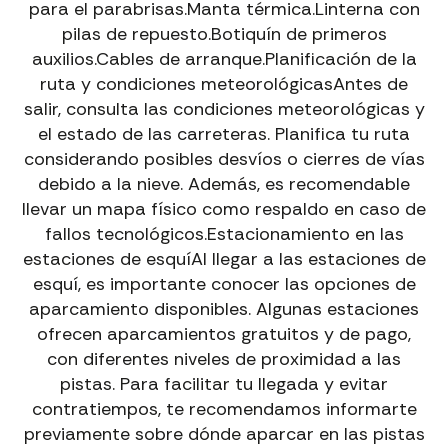
para el parabrisas.Manta térmica.Linterna con
pilas de repuesto.Botiquín de primeros
auxilios.Cables de arranque.Planificación de la
ruta y condiciones meteorológicasAntes de
salir, consulta las condiciones meteorológicas y
el estado de las carreteras. Planifica tu ruta
considerando posibles desvíos o cierres de vías
debido a la nieve. Además, es recomendable
llevar un mapa físico como respaldo en caso de
fallos tecnológicos.Estacionamiento en las
estaciones de esquíAl llegar a las estaciones de
esquí, es importante conocer las opciones de
aparcamiento disponibles. Algunas estaciones
ofrecen aparcamientos gratuitos y de pago,
con diferentes niveles de proximidad a las
pistas. Para facilitar tu llegada y evitar
contratiempos, te recomendamos informarte
previamente sobre dónde aparcar en las pistas