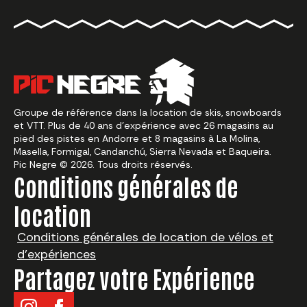
Groupe de référence dans la location de skis, snowboards
et VTT. Plus de 40 ans d’expérience avec 26 magasins au
pied des pistes en Andorre et 8 magasins à La Molina,
Masella, Formigal, Candanchú, Sierra Nevada et Baqueira.
Pic Negre © 2026. Tous droits réservés.
Conditions générales de
location
Conditions générales de location de vélos et
d’expériences
Partagez votre Expérience