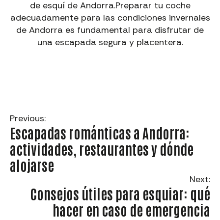
de esquí de Andorra.Preparar tu coche
adecuadamente para las condiciones invernales
de Andorra es fundamental para disfrutar de
una escapada segura y placentera.
Previous:
Escapadas románticas a Andorra:
actividades, restaurantes y dónde
alojarse
Next:
Consejos útiles para esquiar: qué
hacer en caso de emergencia