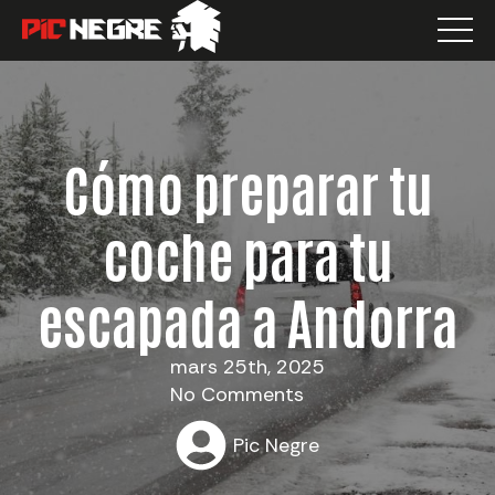
Cómo preparar tu
coche para tu
escapada a Andorra
mars 25th, 2025
No Comments
Pic Negre