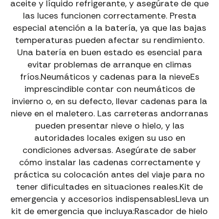
aceite y líquido refrigerante, y asegúrate de que
las luces funcionen correctamente. Presta
especial atención a la batería, ya que las bajas
temperaturas pueden afectar su rendimiento.
Una batería en buen estado es esencial para
evitar problemas de arranque en climas
fríos.Neumáticos y cadenas para la nieveEs
imprescindible contar con neumáticos de
invierno o, en su defecto, llevar cadenas para la
nieve en el maletero. Las carreteras andorranas
pueden presentar nieve o hielo, y las
autoridades locales exigen su uso en
condiciones adversas. Asegúrate de saber
cómo instalar las cadenas correctamente y
práctica su colocación antes del viaje para no
tener dificultades en situaciones reales.Kit de
emergencia y accesorios indispensablesLleva un
kit de emergencia que incluya:Rascador de hielo