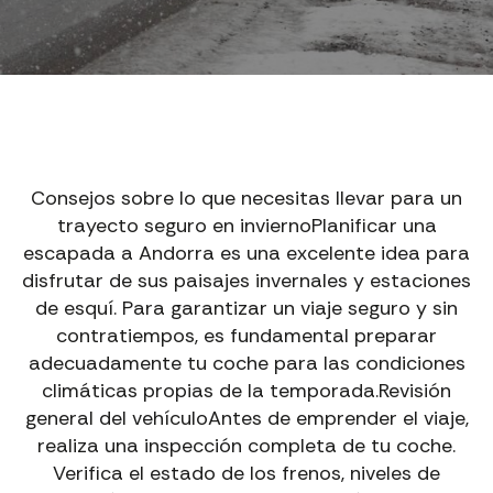
Consejos sobre lo que necesitas llevar para un
trayecto seguro en inviernoPlanificar una
escapada a Andorra es una excelente idea para
disfrutar de sus paisajes invernales y estaciones
de esquí. Para garantizar un viaje seguro y sin
contratiempos, es fundamental preparar
adecuadamente tu coche para las condiciones
climáticas propias de la temporada.Revisión
general del vehículoAntes de emprender el viaje,
realiza una inspección completa de tu coche.
Verifica el estado de los frenos, niveles de