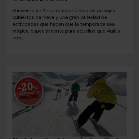
El invierno en Andorra es sinónimo de paisajes
cubiertos de nieve y una gran variedad de
actividades que hacen que la temporada sea
mágica, especialmente para aquellos que viajáis
con…