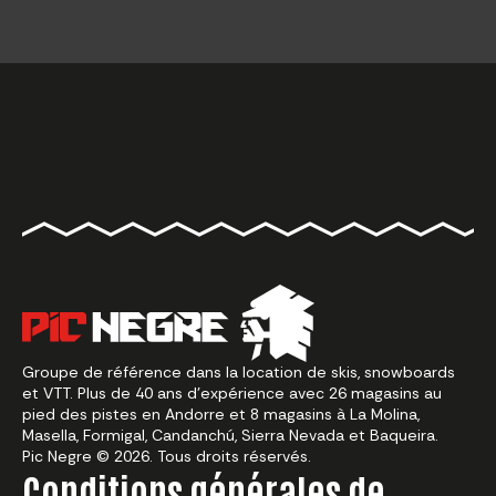
Groupe de référence dans la location de skis, snowboards
et VTT. Plus de 40 ans d’expérience avec 26 magasins au
pied des pistes en Andorre et 8 magasins à La Molina,
Masella, Formigal, Candanchú, Sierra Nevada et Baqueira.
Pic Negre © 2026. Tous droits réservés.
Conditions générales de