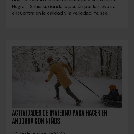
Negre – Shusski, donde la pasión por la nieve se
encuentra en la calidad y la variedad. Ya sea…
ACTIVIDADES DE INVIERNO PARA HACER EN
ANDORRA CON NIÑOS
12 de décembre de 2023