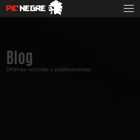
Blog
Últimas noticias y publicaciones.