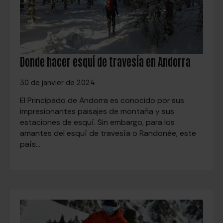
Donde hacer esquí de travesía en Andorra
30 de janvier de 2024
El Principado de Andorra es conocido por sus
impresionantes paisajes de montaña y sus
estaciones de esquí. Sin embargo, para los
amantes del esquí de travesía o Randonée, este
país…