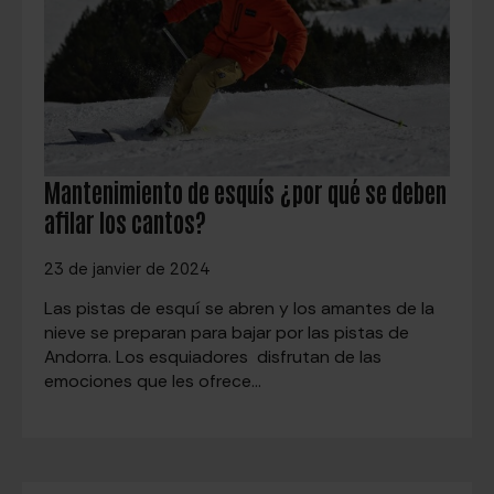
Mantenimiento de esquís ¿por qué se deben
afilar los cantos?
23 de janvier de 2024
Las pistas de esquí se abren y los amantes de la
nieve se preparan para bajar por las pistas de
Andorra. Los esquiadores disfrutan de las
emociones que les ofrece…