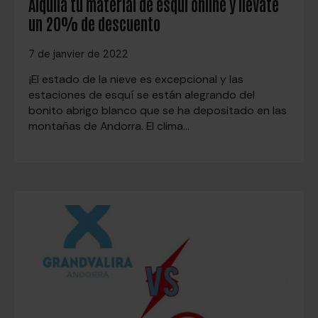
Alquila tu material de esquí online y llévate
un 20% de descuento
7 de janvier de 2022
¡El estado de la nieve es excepcional y las
estaciones de esquí se están alegrando del
bonito abrigo blanco que se ha depositado en las
montañas de Andorra. El clima…