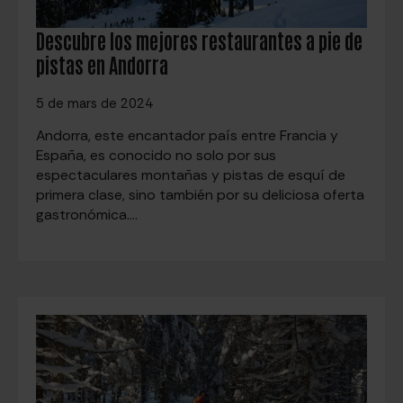
Descubre los mejores restaurantes a pie de
pistas en Andorra
5 de mars de 2024
Andorra, este encantador país entre Francia y
España, es conocido no solo por sus
espectaculares montañas y pistas de esquí de
primera clase, sino también por su deliciosa oferta
gastronómica.…