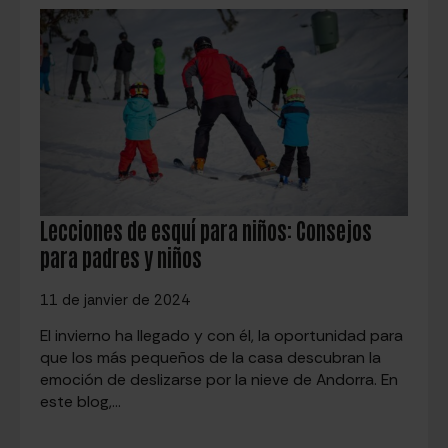
Lecciones de esquí para niños: Consejos
para padres y niños
11 de janvier de 2024
El invierno ha llegado y con él, la oportunidad para
que los más pequeños de la casa descubran la
emoción de deslizarse por la nieve de Andorra. En
este blog,…