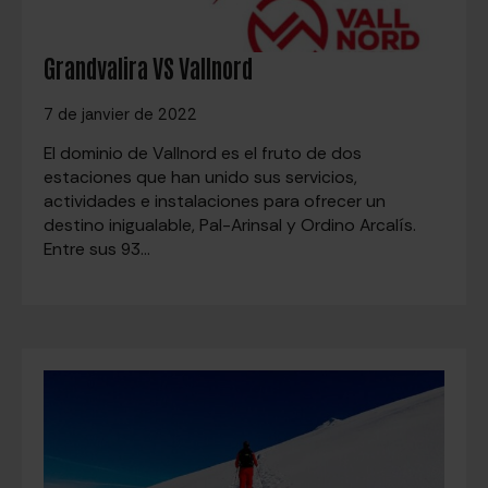
Grandvalira VS Vallnord
7 de janvier de 2022
El dominio de Vallnord es el fruto de dos
estaciones que han unido sus servicios,
actividades e instalaciones para ofrecer un
destino inigualable, Pal-Arinsal y Ordino Arcalís.
Entre sus 93…