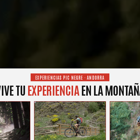
EXPERIENCIAS PIC NEGRE · ANDORRA
VIVE TU
EXPERIENCIA
EN LA MONTAÑ