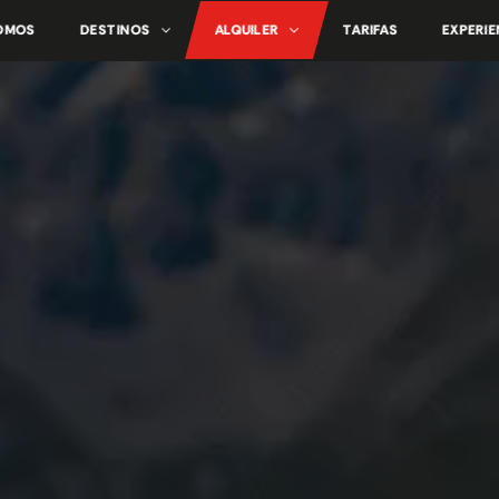
SOMOS
DESTINOS
ALQUILER
TARIFAS
EXPERIE