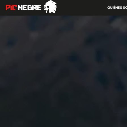
QUIÉNES 