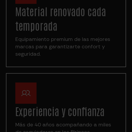
Material renovado cada
temporada
Equipamiento premium de las mejores
marcas para garantizarte confort y
seguridad.
Experiencia y confianza
Más de 40 años acompañando a miles