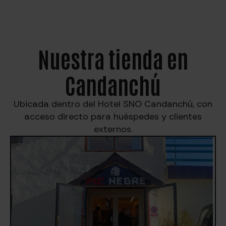
Nuestra tienda en
Candanchú
Ubicada dentro del Hotel SNO Candanchú, con
acceso directo para huéspedes y clientes
externos.