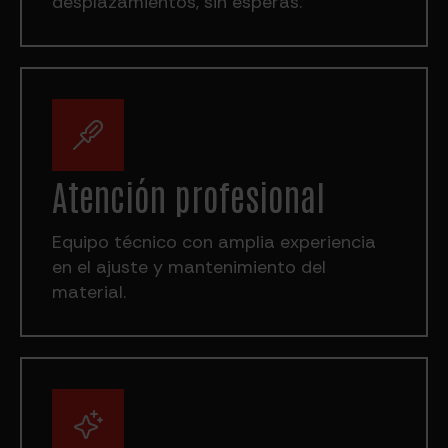
desplazamientos, sin esperas.
Atención profesional
Equipo técnico con amplia experiencia
en el ajuste y mantenimiento del
material.