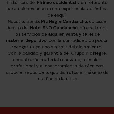
históricas del
Pirineo occidental
y un referente
para quienes buscan una experiencia auténtica
de esquí.
Nuestra tienda
Pic Negre Candanchú
, ubicada
dentro del
Hotel SNO Candanchú
, ofrece todos
los servicios de
alquiler, venta y taller de
material deportivo
, con la comodidad de poder
recoger tu equipo sin salir del alojamiento.
Con la calidad y garantía del
Grupo Pic Negre
,
encontrarás material renovado, atención
profesional y el asesoramiento de técnicos
especializados para que disfrutes al máximo de
tus días en la nieve.