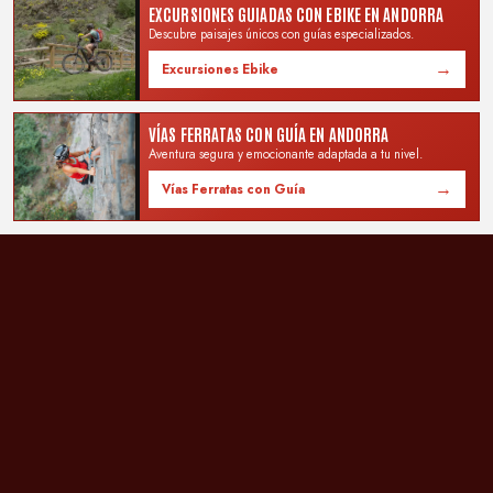
EXCURSIONES GUIADAS CON EBIKE EN ANDORRA
Descubre paisajes únicos con guías especializados.
→
Excursiones Ebike
VÍAS FERRATAS CON GUÍA EN ANDORRA
Aventura segura y emocionante adaptada a tu nivel.
→
Vías Ferratas con Guía