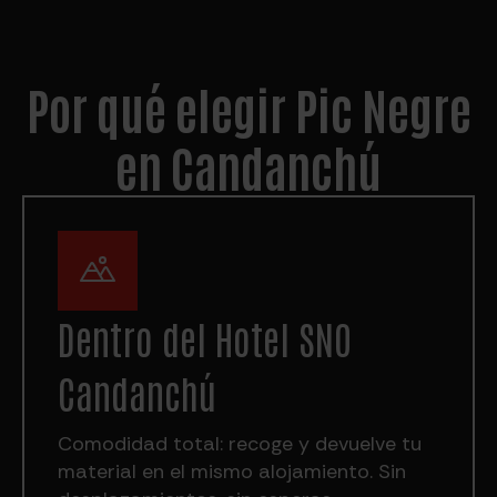
Por qué elegir Pic Negre
en Candanchú
Dentro del Hotel SNO
Candanchú
Comodidad total: recoge y devuelve tu
material en el mismo alojamiento. Sin