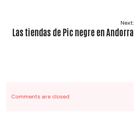
Next:
Las tiendas de Pic negre en Andorra
Comments are closed