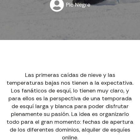
Pic Negre
Las primeras caídas de nieve y las
temperaturas bajas nos tienen a la expectativa.
Los fanáticos de esquí, lo tienen muy claro, y
para ellos es la perspectiva de una temporada
de esquí larga y blanca para poder disfrutar
plenamente su pasión. La idea es organizarlo
todo para el gran momento: fechas de apertura
de los diferentes dominios, alquiler de esquíes
online.