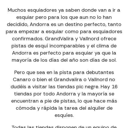
Muchos esquiadores ya saben donde van a ir a
esquiar pero para los que aun no lo han
decidido, Andorra es un destino perfecto, tanto
para empezar a esquiar como para esquiadores
confirmados. GrandValira y Vallnord ofrece
pistas de esquí incomparables y el clima de
Andorra es perfecto para esquiar ya que la
mayoría de los días del año son días de sol.
Pero que sea en la pista para debutantes
Canaro o bien el Grandvalira o Vallnord no
dudéis a visitar las tiendas pic negre. Hay 16
tiendas por todo Andorra y la mayoría se
encuentran a pie de pistas, lo que hace más
cómoda y rápida la tarea del alquiler de
esquíes.
Todas las tiendas disponen de un equipo de