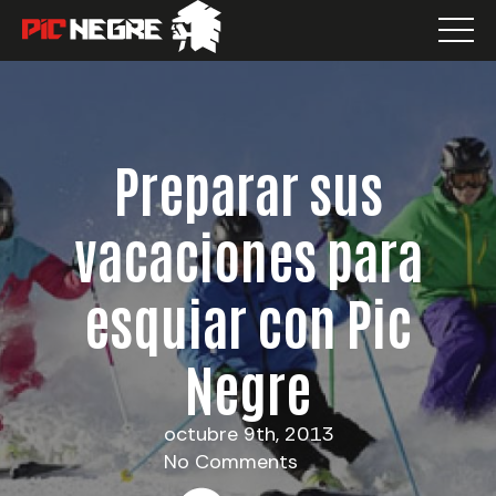
Preparar sus
vacaciones para
esquiar con Pic
Negre
octubre 9th, 2013
No Comments