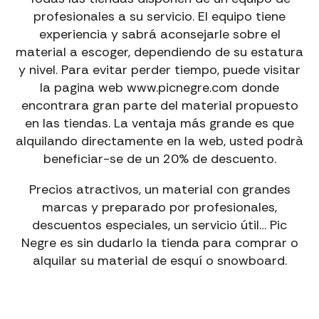
profesionales a su servicio. El equipo tiene
experiencia y sabrá aconsejarle sobre el
material a escoger, dependiendo de su estatura
y nivel. Para evitar perder tiempo, puede visitar
la pagina web www.picnegre.com donde
encontrara gran parte del material propuesto
en las tiendas. La ventaja más grande es que
alquilando directamente en la web, usted podrà
beneficiar-se de un 20% de descuento.
Precios atractivos, un material con grandes
marcas y preparado por profesionales,
descuentos especiales, un servicio útil… Pic
Negre es sin dudarlo la tienda para comprar o
alquilar su material de esquí o snowboard.