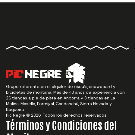
Grupo referente en el alquiler de esquís, snowboard y
bicicletas de montaña. Más de 40 años de experiencia con
26 tiendas a pie de pista en Andorra y 8 tiendas en La
Molina, Masella, Formigal, Candanchú, Sierra Nevada y
Baqueira.
Pic Negre © 2026. Todos los derechos reservados.
Términos y Condiciones del