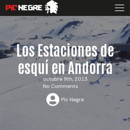
Los Estaciones de
esquí en Andorra
octubre 9th, 2013
No Comments
Pic Negre