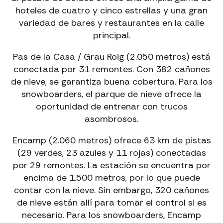
hoteles de cuatro y cinco estrellas y una gran
variedad de bares y restaurantes en la calle
principal.
Pas de la Casa / Grau Roig (2.050 metros) está
conectada por 31 remontes. Con 382 cañones
de nieve, se garantiza buena cobertura. Para los
snowboarders, el parque de nieve ofrece la
oportunidad de entrenar con trucos
asombrosos.
Encamp (2.060 metros) ofrece 63 km de pistas
(29 verdes, 23 azules y 11 rojas) conectadas
por 29 remontes. La estación se encuentra por
encima de 1.500 metros, por lo que puede
contar con la nieve. Sin embargo, 320 cañones
de nieve están allí para tomar el control si es
necesario. Para los snowboarders, Encamp