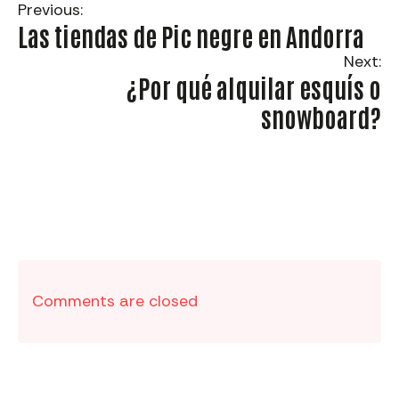
Previous:
Las tiendas de Pic negre en Andorra
Next:
¿Por qué alquilar esquís o
snowboard?
Comments are closed