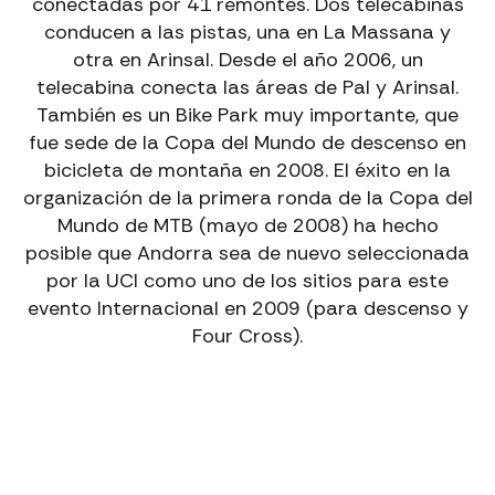
conectadas por 41 remontes. Dos telecabinas
conducen a las pistas, una en La Massana y
otra en Arinsal. Desde el año 2006, un
telecabina conecta las áreas de Pal y Arinsal.
También es un Bike Park muy importante, que
fue sede de la Copa del Mundo de descenso en
bicicleta de montaña en 2008. El éxito en la
organización de la primera ronda de la Copa del
Mundo de MTB (mayo de 2008) ha hecho
posible que Andorra sea de nuevo seleccionada
por la UCI como uno de los sitios para este
evento Internacional en 2009 (para descenso y
Four Cross).