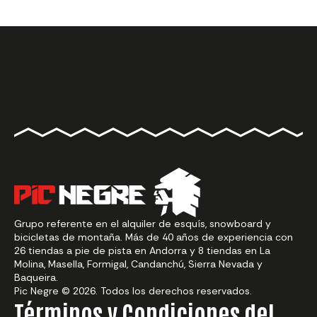
Grupo referente en el alquiler de esquís, snowboard y
bicicletas de montaña. Más de 40 años de experiencia con
26 tiendas a pie de pista en Andorra y 8 tiendas en La
Molina, Masella, Formigal, Candanchú, Sierra Nevada y
Baqueira.
Pic Negre © 2026. Todos los derechos reservados.
Términos y Condiciones del