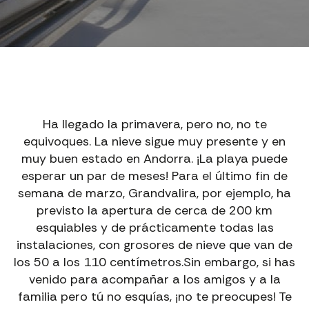
Ha llegado la primavera, pero no, no te
equivoques. La nieve sigue muy presente y en
muy buen estado en Andorra. ¡La playa puede
esperar un par de meses! Para el último fin de
semana de marzo, Grandvalira, por ejemplo, ha
previsto la apertura de cerca de 200 km
esquiables y de prácticamente todas las
instalaciones, con grosores de nieve que van de
los 50 a los 110 centímetros.Sin embargo, si has
venido para acompañar a los amigos y a la
familia pero tú no esquías, ¡no te preocupes! Te