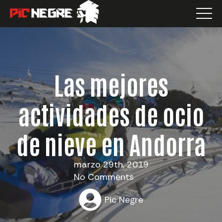
Las mejores
actividades de ocio
de nieve en Andorra
marzo 29th, 2019
No Comments
Pic Negre