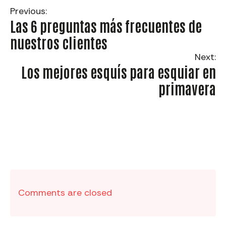
Previous:
Las 6 preguntas más frecuentes de
nuestros clientes
Next:
Los mejores esquís para esquiar en
primavera
Comments are closed