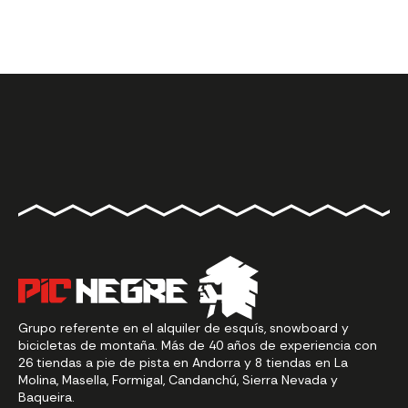
Grupo referente en el alquiler de esquís, snowboard y
bicicletas de montaña. Más de 40 años de experiencia con
26 tiendas a pie de pista en Andorra y 8 tiendas en La
Molina, Masella, Formigal, Candanchú, Sierra Nevada y
Baqueira.