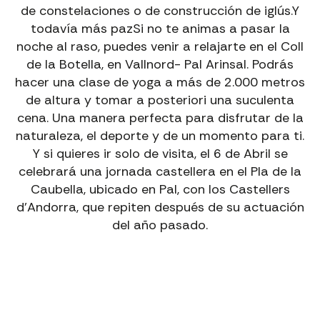
de constelaciones o de construcción de iglús.Y
todavía más pazSi no te animas a pasar la
noche al raso, puedes venir a relajarte en el Coll
de la Botella, en Vallnord- Pal Arinsal. Podrás
hacer una clase de yoga a más de 2.000 metros
de altura y tomar a posteriori una suculenta
cena. Una manera perfecta para disfrutar de la
naturaleza, el deporte y de un momento para ti.
Y si quieres ir solo de visita, el 6 de Abril se
celebrará una jornada castellera en el Pla de la
Caubella, ubicado en Pal, con los Castellers
d’Andorra, que repiten después de su actuación
del año pasado.