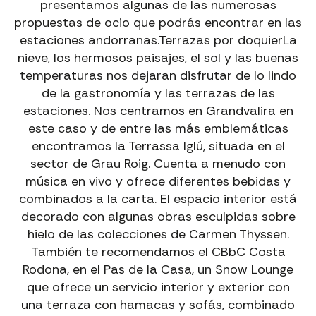
presentamos algunas de las numerosas
propuestas de ocio que podrás encontrar en las
estaciones andorranas.Terrazas por doquierLa
nieve, los hermosos paisajes, el sol y las buenas
temperaturas nos dejaran disfrutar de lo lindo
de la gastronomía y las terrazas de las
estaciones. Nos centramos en Grandvalira en
este caso y de entre las más emblemáticas
encontramos la Terrassa Iglú, situada en el
sector de Grau Roig. Cuenta a menudo con
música en vivo y ofrece diferentes bebidas y
combinados a la carta. El espacio interior está
decorado con algunas obras esculpidas sobre
hielo de las colecciones de Carmen Thyssen.
También te recomendamos el CBbC Costa
Rodona, en el Pas de la Casa, un Snow Lounge
que ofrece un servicio interior y exterior con
una terraza con hamacas y sofás, combinado