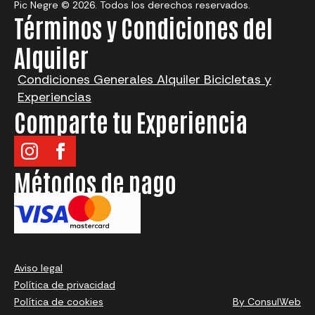
Pic Negre © 2026. Todos los derechos reservados.
Términos y Condiciones del
Alquiler
Condiciones Generales Alquiler Bicicletas y
Experiencias
Comparte tu Experiencia
Métodos de pago
¿Qué quieres alquilar?
Aviso legal
Elegir destino
Política de privacidad
Elige fecha
Política de cookies
By ConsulWeb