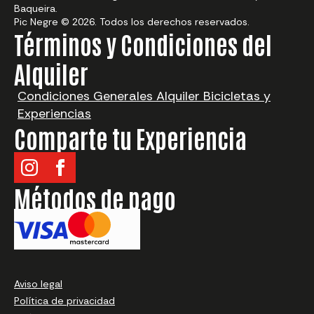
Baqueira.
Pic Negre © 2026. Todos los derechos reservados.
Términos y Condiciones del
Alquiler
Condiciones Generales Alquiler Bicicletas y
Experiencias
Comparte tu Experiencia
Métodos de pago
¿Qué quieres alquilar?
Aviso legal
Elegir destino
Política de privacidad
Elige fecha