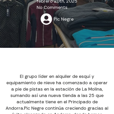
febrero 20th, 2025
No Comments
Pic Negre
El grupo líder en alquiler de esquí y
equipamiento de nieve ha comenzado a operar
a pie de pistas en la estación de La Molina,
sumando así una nueva tienda a las 25 que
actualmente tiene en el Principado de
Andorra.Pic Negre continúa creciendo gracias al