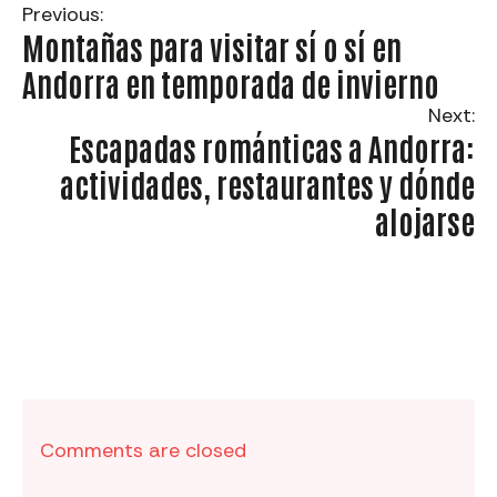
Previous:
Montañas para visitar sí o sí en
Andorra en temporada de invierno
Next:
Escapadas románticas a Andorra:
actividades, restaurantes y dónde
alojarse
Comments are closed