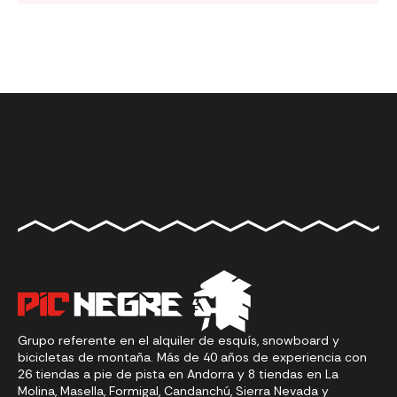
Grupo referente en el alquiler de esquís, snowboard y
bicicletas de montaña. Más de 40 años de experiencia con
26 tiendas a pie de pista en Andorra y 8 tiendas en La
Molina, Masella, Formigal, Candanchú, Sierra Nevada y