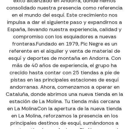
éxito alcanzado en Andorra, donde hemos
consolidado nuestra presencia como referencia
en el mundo del esquí. Este crecimiento nos
impulsa a dar el siguiente paso y expandirnos a
España, llevando nuestra experiencia, calidad y
compromiso con los esquiadores a nuevas
fronteras.Fundado en 1979, Pic Negre es un
referente en el alquiler y venta de material de
esquí y deportes de montaña en Andorra. Con
más de 40 años de experiencia, el grupo ha
crecido hasta contar con 25 tiendas a pie de
pistas en las principales estaciones de esquí
andorranas. Ahora, comenzamos a operar en
Cataluña, donde abrimos una nueva tienda en la
estación de La Molina. Tu tienda más cercana
en La MolinaCon la apertura de la nueva tienda
en La Molina, reforzamos la presencia en los
principales destinos de esquí, sumándonos a