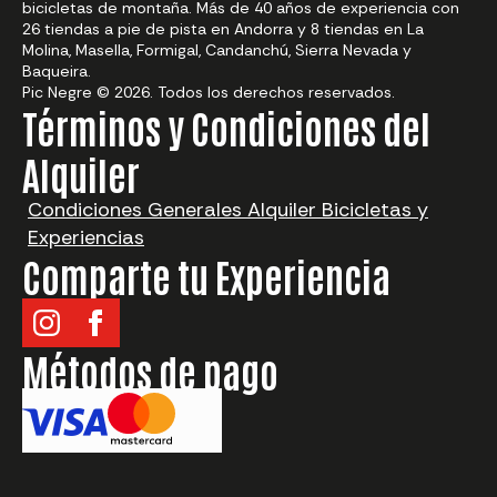
bicicletas de montaña. Más de 40 años de experiencia con
26 tiendas a pie de pista en Andorra y 8 tiendas en La
Molina, Masella, Formigal, Candanchú, Sierra Nevada y
Baqueira.
Pic Negre © 2026. Todos los derechos reservados.
Términos y Condiciones del
Alquiler
Condiciones Generales Alquiler Bicicletas y
Experiencias
Comparte tu Experiencia
Métodos de pago
¿Qué quieres alquilar?