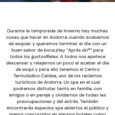
Durante la temporada de invierno hay muchas
cosas que hacer en Andorra cuando acabamos
de esquiar y queremos terminar el día con un
buen sabor de boca.¡Hay “Après ski*” para
todos los gustos!Relax: A todos nos apetece
descansar y relajarnos un poco al acabar el día
de esquí y para ello tenemos el Centro
Termolúdico Caldea, uno de los reclamos
turísticos de Andorra. Un spa en el cual
podremos disfrutar tanto en familia, con
amigos o en pareja y olvidarnos de todas las
preocupaciones y del estrés. Tambièn
encontrarás espacios spa abiertos al público y
menos concurridos en algunos hoteles como