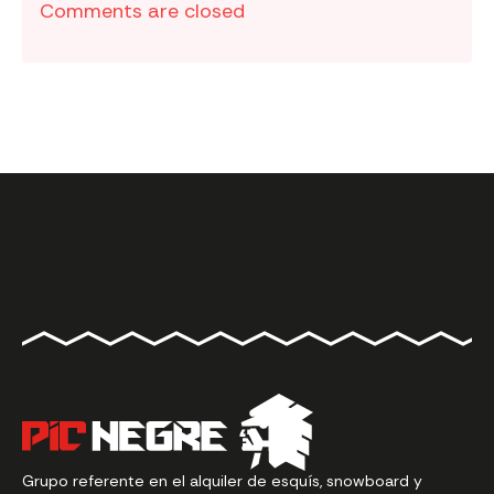
Comments are closed
Grupo referente en el alquiler de esquís, snowboard y