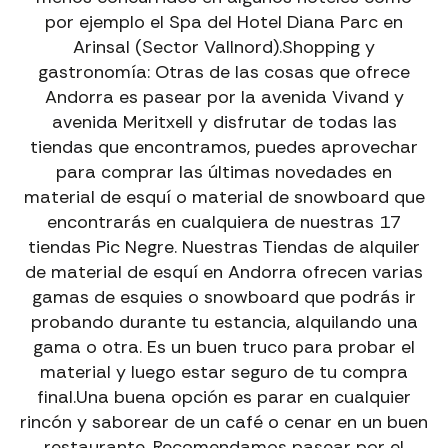
por ejemplo el Spa del Hotel Diana Parc en
Arinsal (Sector Vallnord).Shopping y
gastronomía: Otras de las cosas que ofrece
Andorra es pasear por la avenida Vivand y
avenida Meritxell y disfrutar de todas las
tiendas que encontramos, puedes aprovechar
para comprar las últimas novedades en
material de esquí o material de snowboard que
encontrarás en cualquiera de nuestras 17
tiendas Pic Negre. Nuestras Tiendas de alquiler
de material de esquí en Andorra ofrecen varias
gamas de esquies o snowboard que podrás ir
probando durante tu estancia, alquilando una
gama o otra. Es un buen truco para probar el
material y luego estar seguro de tu compra
final.Una buena opción es parar en cualquier
rincón y saborear de un café o cenar en un buen
restaurante. Recomendamos pasear por el