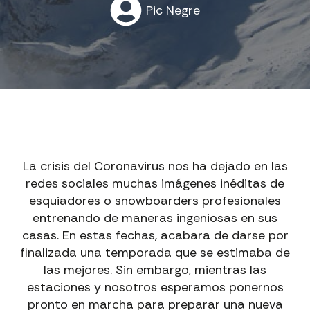
Pic Negre
La crisis del Coronavirus nos ha dejado en las
redes sociales muchas imágenes inéditas de
esquiadores o snowboarders profesionales
entrenando de maneras ingeniosas en sus
casas. En estas fechas, acabara de darse por
finalizada una temporada que se estimaba de
las mejores. Sin embargo, mientras las
estaciones y nosotros esperamos ponernos
pronto en marcha para preparar una nueva