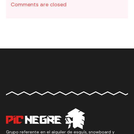
Comments are closed
Grupo referente en el alquiler de esquís, snowboard y