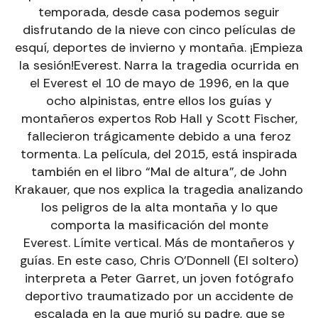
temporada, desde casa podemos seguir
disfrutando de la nieve con cinco películas de
esquí, deportes de invierno y montaña. ¡Empieza
la sesión!Everest. Narra la tragedia ocurrida en
el Everest el 10 de mayo de 1996, en la que
ocho alpinistas, entre ellos los guías y
montañeros expertos Rob Hall y Scott Fischer,
fallecieron trágicamente debido a una feroz
tormenta. La película, del 2015, está inspirada
también en el libro “Mal de altura”, de John
Krakauer, que nos explica la tragedia analizando
los peligros de la alta montaña y lo que
comporta la masificación del monte
Everest. Límite vertical. Más de montañeros y
guías. En este caso, Chris O’Donnell (El soltero)
interpreta a Peter Garret, un joven fotógrafo
deportivo traumatizado por un accidente de
escalada en la que murió su padre, que se