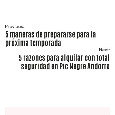
Previous:
5 maneras de prepararse para la
próxima temporada
Next:
5 razones para alquilar con total
seguridad en Pic Negre Andorra