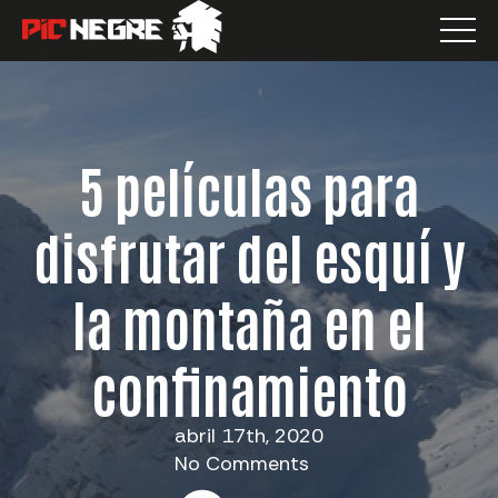
5 películas para
disfrutar del esquí y
la montaña en el
confinamiento
abril 17th, 2020
No Comments