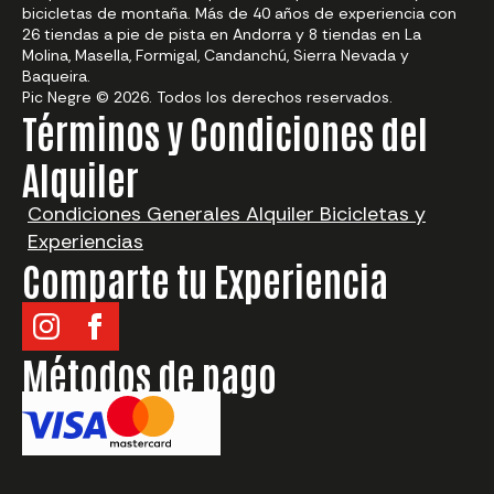
bicicletas de montaña. Más de 40 años de experiencia con
26 tiendas a pie de pista en Andorra y 8 tiendas en La
Molina, Masella, Formigal, Candanchú, Sierra Nevada y
Baqueira.
Pic Negre © 2026. Todos los derechos reservados.
Términos y Condiciones del
Alquiler
Condiciones Generales Alquiler Bicicletas y
Experiencias
Comparte tu Experiencia
Métodos de pago
¿Qué quieres alquilar?